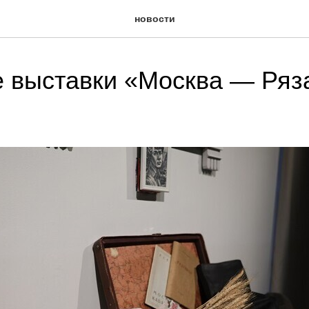
новости
 выставки «Москва — Ряз