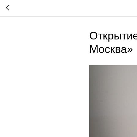
Открытие
Москва»