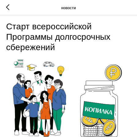
новости
Старт всероссийской
Программы долгосрочных
сбережений