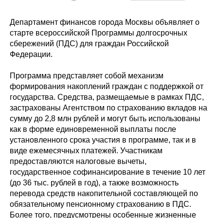
Департамент финансов города Москвы объявляет о
старте всероссийской Программы долгосрочных
сбережений (ПДС) для граждан Российской
Федерации.
Программа представляет собой механизм
формирования накоплений граждан с поддержкой от
государства. Средства, размещаемые в рамках ПДС,
застрахованы Агентством по страхованию вкладов на
сумму до 2,8 млн рублей и могут быть использованы
как в форме единовременной выплаты после
установленного срока участия в программе, так и в
виде ежемесячных платежей. Участникам
предоставляются налоговые вычеты,
государственное софинансирование в течение 10 лет
(до 36 тыс. рублей в год), а также возможность
перевода средств накопительной составляющей по
обязательному пенсионному страхованию в ПДС.
Более того, предусмотрены особенные жизненные