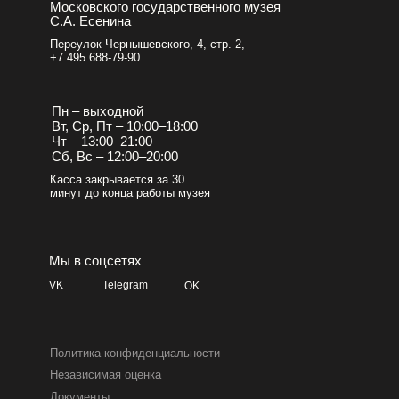
Московского государственного музея
С.А. Есенина
Переулок Чернышевского, 4, стр. 2,
+7 495 688-79-90
Пн – выходной
Вт, Ср, Пт – 10:00–18:00
Чт – 13:00–21:00
Сб, Вс – 12:00–20:00
Касса закрывается за 30
минут до конца работы музея
Мы в соцсетях
VK
Telegram
OK
Политика конфиденциальности
Независимая оценка
Документы